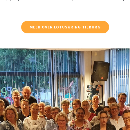
MEER OVER LOTUSKRING TILBURG