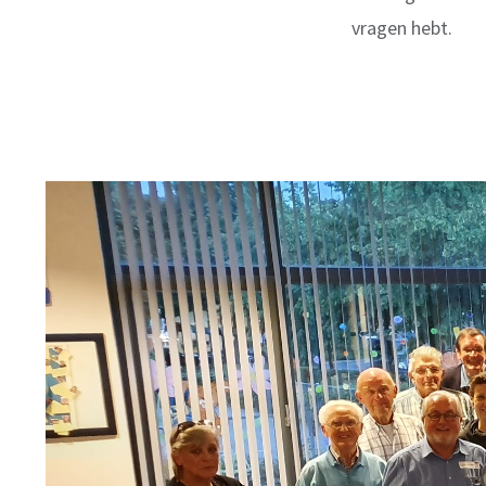
vragen hebt.